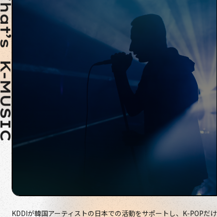
KDDIが韓国アーティストの日本での活動をサポートし、K-POPだけ