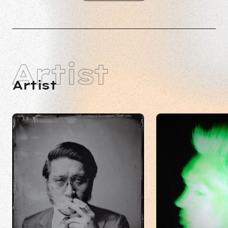
Artist